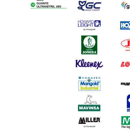
GUANTE
ULTRANITRIL 480